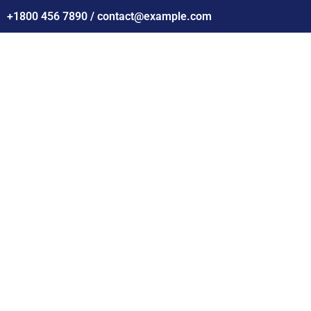
+1800 456 7890 / contact@example.com